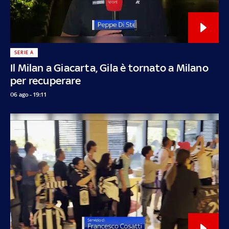
SERIE A
Il Milan a Giacarta, Gila è tornato a Milano
per recuperare
06 ago - 19:11