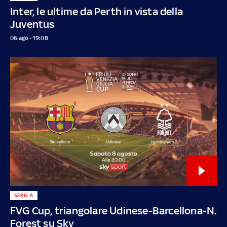
Inter, le ultime da Perth in vista della
Juventus
06 ago - 19:08
SERIE A
FVG Cup, triangolare Udinese-Barcellona-N.
Forest su Sky