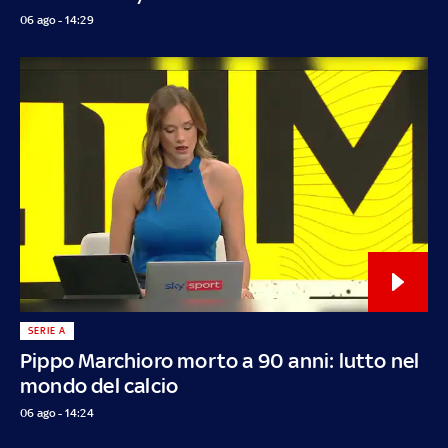
06 ago - 14:29
SERIE A
Pippo Marchioro morto a 90 anni: lutto nel
mondo del calcio
06 ago - 14:24