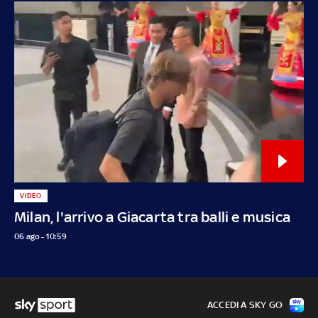
VIDEO
Milan, l'arrivo a Giacarta tra balli e musica
06 ago - 10:59
ACCEDI A SKY GO