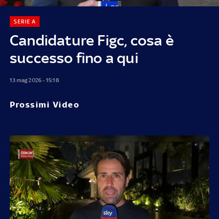
SERIE A
Candidature Figc, cosa è
successo fino a qui
13 mag 2026 - 15:18
Prossimi Video