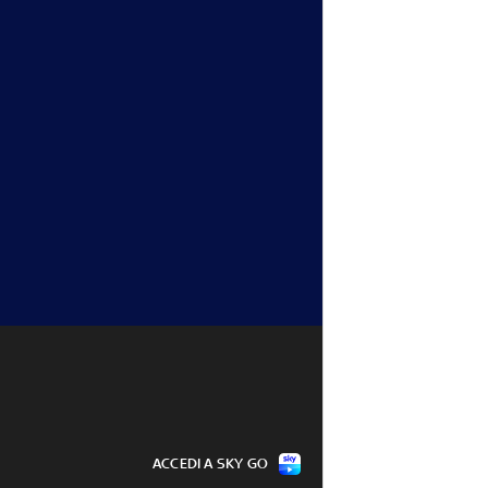
ACCEDI A SKY GO