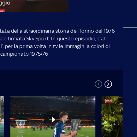
tata della straordinaria storia del Torino del 1976
le firmata Sky Sport. In questo episodio, dal
’, per la prima volta in tv
le immagini a colori di
l campionato 1975/76