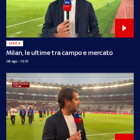
SERIE A
Milan, le ultime tra campo e mercato
08 ago - 13:31