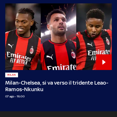
MILAN
Milan-Chelsea, si va verso il tridente Leao-
Ramos-Nkunku
07 ago - 16:00