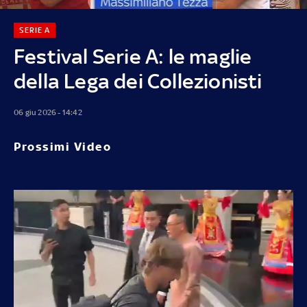
SERIE A
Festival Serie A: le maglie
della Lega dei Collezionisti
06 giu 2026 - 14:42
Prossimi Video