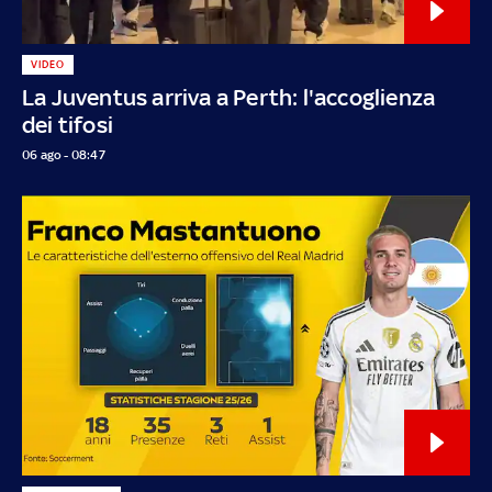
VIDEO
La Juventus arriva a Perth: l'accoglienza
dei tifosi
06 ago - 08:47