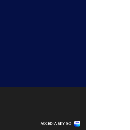
ACCEDI A SKY GO