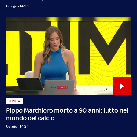
06 ago - 14:29
SERIE A
Pippo Marchioro morto a 90 anni: lutto nel
mondo del calcio
06 ago - 14:24