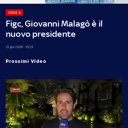
SERIE A
Figc, Giovanni Malagò è il
nuovo presidente
22 giu 2026 - 15:25
Prossimi Video