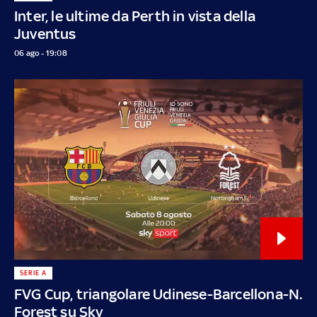
Inter, le ultime da Perth in vista della
Juventus
06 ago - 19:08
SERIE A
FVG Cup, triangolare Udinese-Barcellona-N.
Forest su Sky