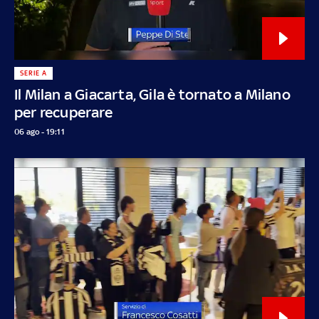
SERIE A
Il Milan a Giacarta, Gila è tornato a Milano
per recuperare
06 ago - 19:11