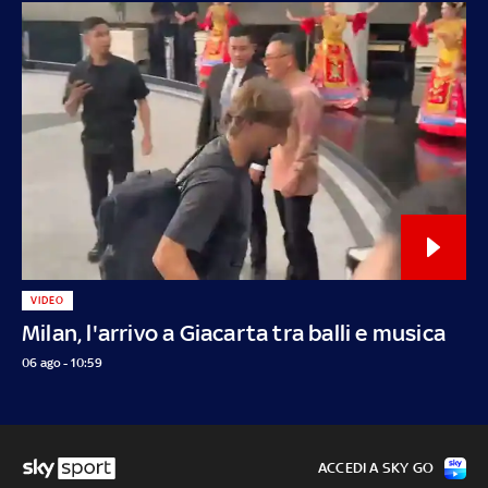
VIDEO
Milan, l'arrivo a Giacarta tra balli e musica
06 ago - 10:59
ACCEDI A SKY GO