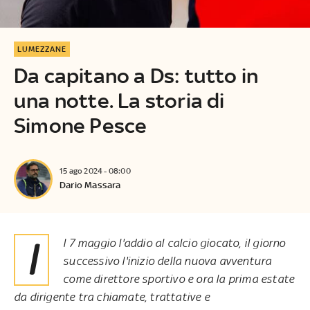
LUMEZZANE
Da capitano a Ds: tutto in
una notte. La storia di
Simone Pesce
15 ago 2024 - 08:00
Dario Massara
Il 7 maggio l'addio al calcio giocato, il giorno
successivo l'inizio della nuova avventura
come direttore sportivo e ora la prima estate
da dirigente tra chiamate, trattative e