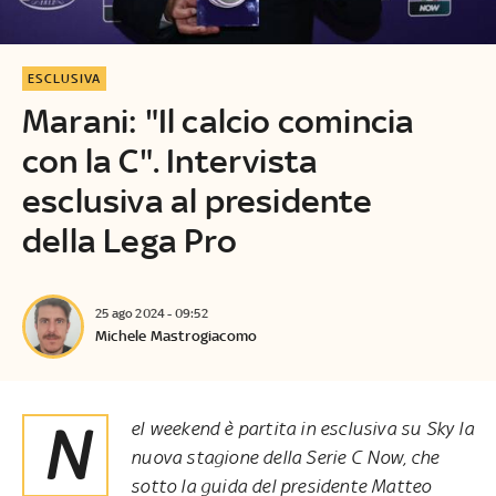
ESCLUSIVA
Marani: "Il calcio comincia
con la C". Intervista
esclusiva al presidente
della Lega Pro
25 ago 2024 - 09:52
Michele Mastrogiacomo
Nel weekend è partita in esclusiva su Sky la
nuova stagione della Serie C Now, che
sotto la guida del presidente Matteo