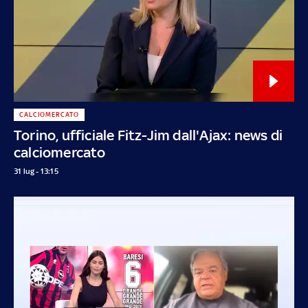
CALCIOMERCATO
Torino, ufficiale Fitz-Jim dall'Ajax: news di
calciomercato
31 lug - 13:15