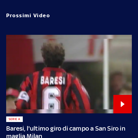
Prossimi Video
SERIE A
Baresi, l'ultimo giro di campo a San Siro in
maglia Milan