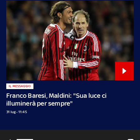
IL MESSAGGIO
Franco Baresi, Maldini: "Sua luce ci
illuminerà per sempre"
31 lug - 11:45