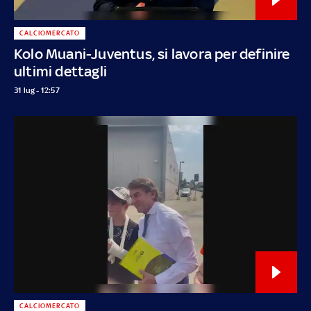
CALCIOMERCATO
Kolo Muani-Juventus, si lavora per definire
ultimi dettagli
31 lug - 12:57
CALCIOMERCATO