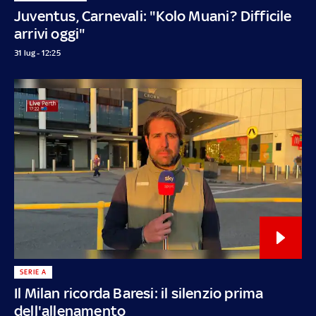
Juventus, Carnevali: "Kolo Muani? Difficile
arrivi oggi"
31 lug - 12:25
SERIE A
Il Milan ricorda Baresi: il silenzio prima
dell'allenamento