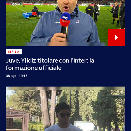
SERIE A
Juve, Yildiz titolare con l’Inter: la
formazione ufficiale
08 ago - 12:43