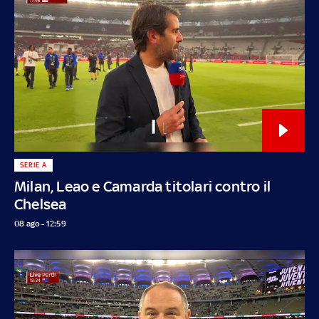
SERIE A
Milan, Leao e Camarda titolari contro il
Chelsea
08 ago - 12:59