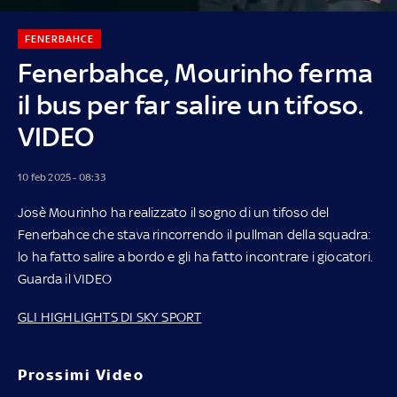
FENERBAHCE
Fenerbahce, Mourinho ferma
il bus per far salire un tifoso.
VIDEO
10 feb 2025 - 08:33
Josè Mourinho ha realizzato il sogno di un tifoso del
Fenerbahce che stava rincorrendo il pullman della squadra:
lo ha fatto salire a bordo e gli ha fatto incontrare i giocatori.
Guarda il VIDEO
GLI HIGHLIGHTS DI SKY SPORT
Prossimi Video