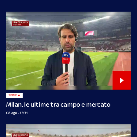
SERIE A
Milan, le ultime tra campo e mercato
08 ago - 13:31