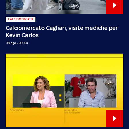
CALCIOMERCATO
Calciomercato Cagliari, visite mediche per
Kevin Carlos
08 ago - 09:40