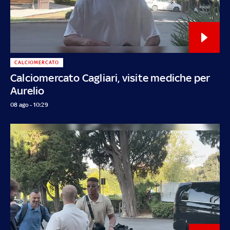
CALCIOMERCATO
Calciomercato Cagliari, visite mediche per
Aurelio
08 ago - 10:29