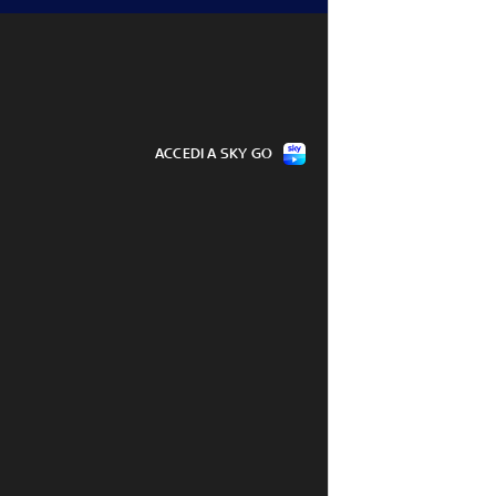
ACCEDI A SKY GO