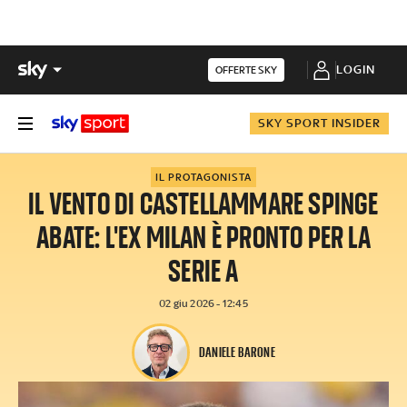
LOGIN
OFFERTE SKY
SKY SPORT INSIDER
IL PROTAGONISTA
IL VENTO DI CASTELLAMMARE SPINGE
ABATE: L'EX MILAN È PRONTO PER LA
SERIE A
02 giu 2026 - 12:45
DANIELE BARONE