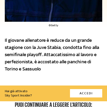
©Getty
Il giovane allenatore è reduce da un grande
stagione con la Juve Stabia, condotta fino alla
semifinale playoff. Attaccatissimo al lavoro e
perfezionista, è accostato alle panchine di
Torino e Sassuolo
Hai già attivato
ACCEDI
Sky Sport Insider?
PUOI CONTINUARE A LEGGERE L'ARTICOLO: