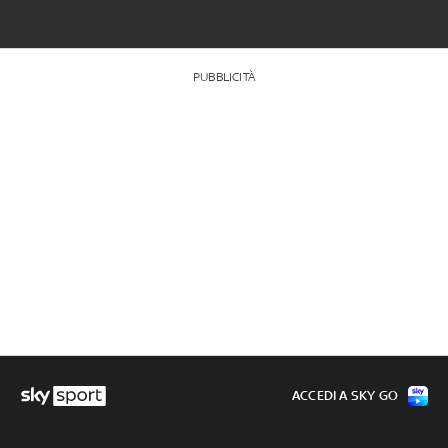
PUBBLICITÀ
ACCEDI A SKY GO