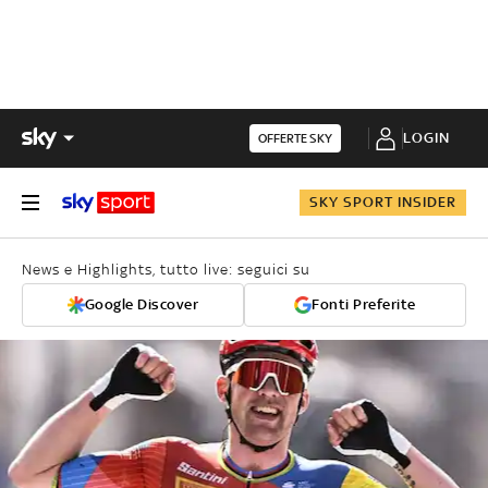
LOGIN
OFFERTE SKY
SKY SPORT INSIDER
News e Highlights, tutto live: seguici su
Google Discover
Fonti Preferite