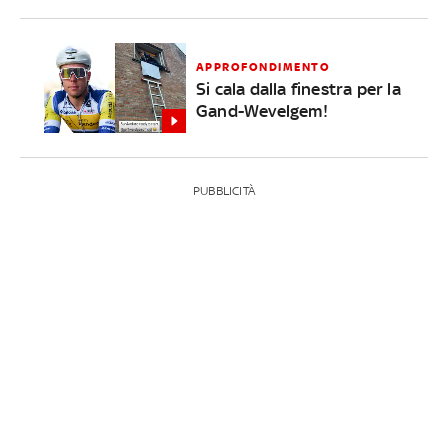
APPROFONDIMENTO
Si cala dalla finestra per la
Gand-Wevelgem!
PUBBLICITÀ