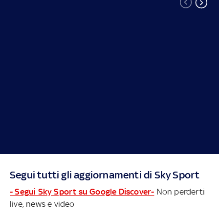
Segui tutti gli aggiornamenti di Sky Sport
- Segui Sky Sport su Google Discover-
Non perderti
live, news e video