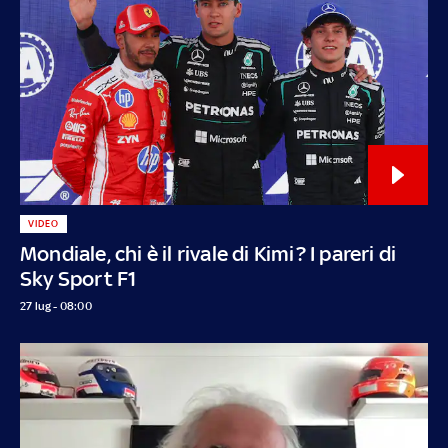
VIDEO
Mondiale, chi è il rivale di Kimi? I pareri di
Sky Sport F1
27 lug - 08:00