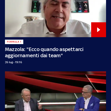
FORMULA 1
Mazzola: "Ecco quando aspettarci
aggiornamenti dai team"
26 lug - 19:16