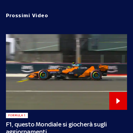
Prossimi Video
FORMULA 1
F1, questo Mondiale si giocherà sugli
aggiornamenti