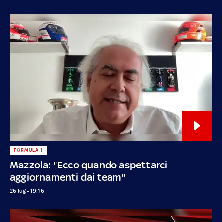
FORMULA 1
Mazzola: "Ecco quando aspettarci
aggiornamenti dai team"
26 lug - 19:16