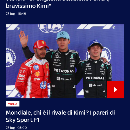
bravissimo Kimi"
27 lug - 16:49
VIDEO
Mondiale, chi è il rivale di Kimi? I pareri di
Sky Sport F1
27 lug - 08:00