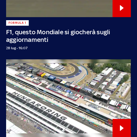
FORMULA 1
F1, questo Mondiale si giocherà sugli
aggiornamenti
28 lug - 16:07