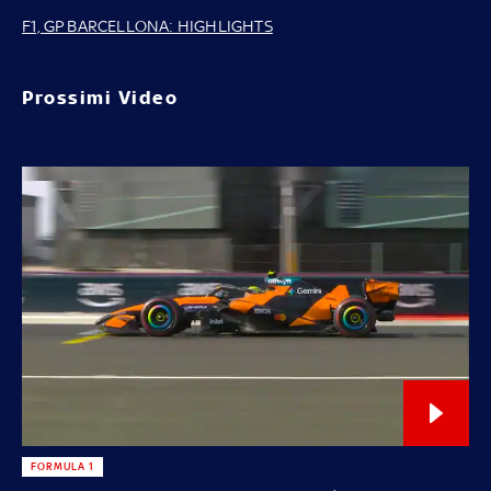
F1, GP BARCELLONA: HIGHLIGHTS
Prossimi Video
FORMULA 1