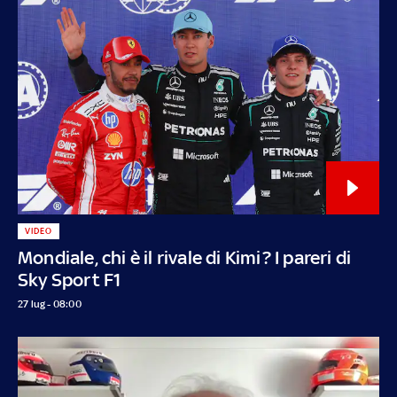
VIDEO
Mondiale, chi è il rivale di Kimi? I pareri di
Sky Sport F1
27 lug - 08:00