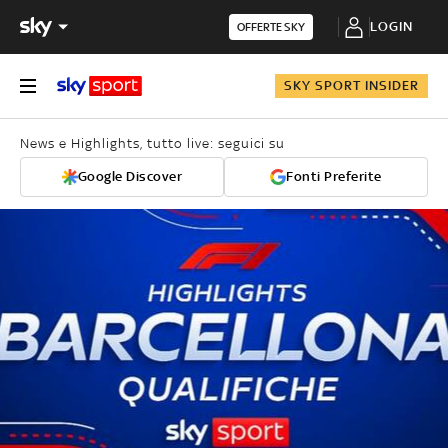
LOGIN
OFFERTE SKY
SKY SPORT INSIDER
News e Highlights, tutto live: seguici su
Google Discover
Fonti Preferite