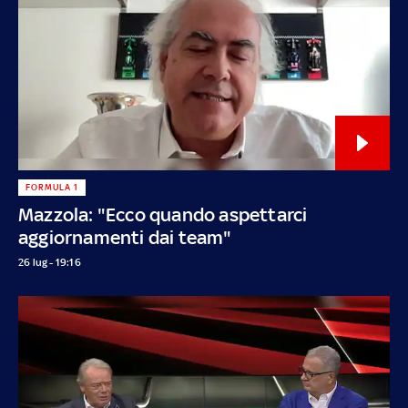
FORMULA 1
Mazzola: "Ecco quando aspettarci
aggiornamenti dai team"
26 lug - 19:16