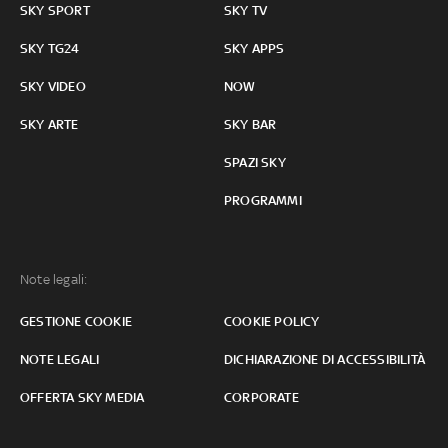
SKY SPORT
SKY TV
SKY TG24
SKY APPS
SKY VIDEO
NOW
SKY ARTE
SKY BAR
SPAZI SKY
PROGRAMMI
Note legali:
GESTIONE COOKIE
COOKIE POLICY
NOTE LEGALI
DICHIARAZIONE DI ACCESSIBILITÀ
OFFERTA SKY MEDIA
CORPORATE