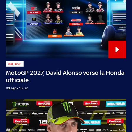
MOTOGP
MotoGP 2027, David Alonso verso la Honda
ufficiale
09 ago - 18:02