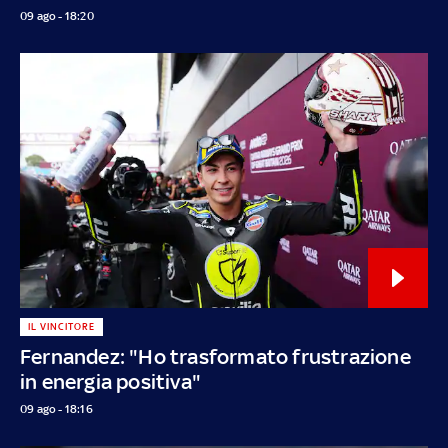
09 ago - 18:20
IL VINCITORE
Fernandez: "Ho trasformato frustrazione
in energia positiva"
09 ago - 18:16