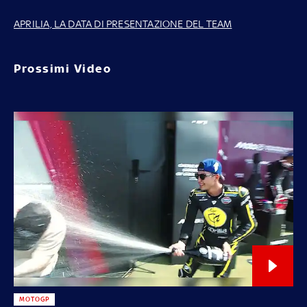
APRILIA, LA DATA DI PRESENTAZIONE DEL TEAM
Prossimi Video
MOTOGP