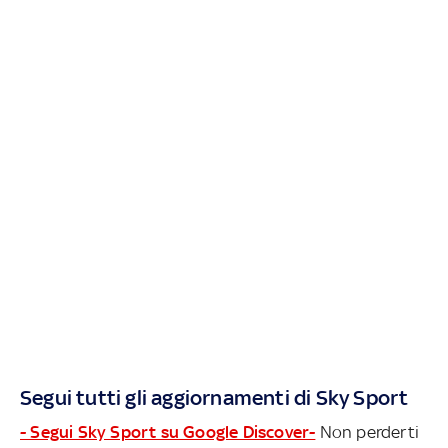
Segui tutti gli aggiornamenti di Sky Sport
- Segui Sky Sport su Google Discover-
Non perderti