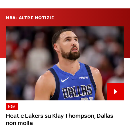
NBA: ALTRE NOTIZIE
NBA
Heat e Lakers su Klay Thompson, Dallas
non molla