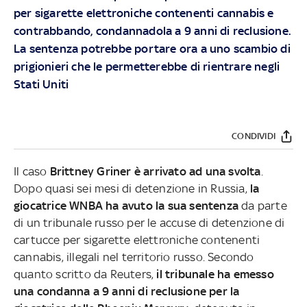
per sigarette elettroniche contenenti cannabis e
contrabbando, condannadola a 9 anni di reclusione.
La sentenza potrebbe portare ora a uno scambio di
prigionieri che le permetterebbe di rientrare negli
Stati Uniti
CONDIVIDI
Il caso
Brittney Griner è arrivato ad una svolta
.
Dopo quasi sei mesi di detenzione in Russia,
la
giocatrice WNBA ha avuto la sua sentenza
da parte
di un tribunale russo per le accuse di detenzione di
cartucce per sigarette elettroniche contenenti
cannabis, illegali nel territorio russo. Secondo
quanto scritto da Reuters,
il tribunale ha emesso
una condanna a 9 anni di reclusione per la