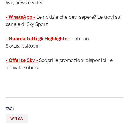
live, news e video
- WhatsApp -
Le notizie che devi sapere? Le trovi sul
canale di Sky Sport
- Guarda tutti gli Highlights -
Entra in
SkyLightsRoom
- Offerte Sky -
Scopri le promozioni disponibili e
attivale subito
TAG:
WNBA