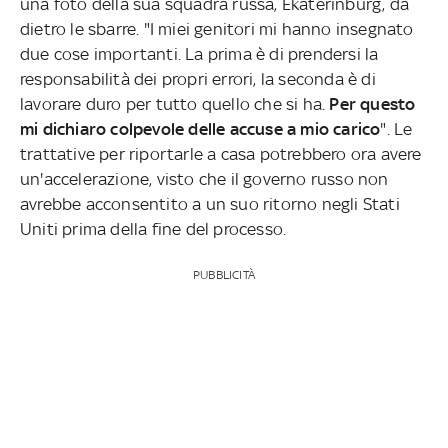
una foto della sua squadra russa, Ekaterinburg, da
dietro le sbarre. "I miei genitori mi hanno insegnato
due cose importanti. La prima è di prendersi la
responsabilità dei propri errori, la seconda è di
lavorare duro per tutto quello che si ha.
Per questo
mi dichiaro colpevole delle accuse a mio carico
". Le
trattative per riportarle a casa potrebbero ora avere
un'accelerazione, visto che il governo russo non
avrebbe acconsentito a un suo ritorno negli Stati
Uniti prima della fine del processo.
PUBBLICITÀ