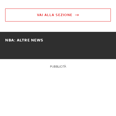
VAI ALLA SEZIONE
NBA: ALTRE NEWS
PUBBLICITÀ