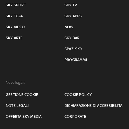
SKY SPORT
SKY TV
SKY TG24
SKY APPS
SKY VIDEO
NOW
SKY ARTE
SKY BAR
SPAZI SKY
PROGRAMMI
Note legali:
GESTIONE COOKIE
COOKIE POLICY
NOTE LEGALI
DICHIARAZIONE DI ACCESSIBILITÀ
OFFERTA SKY MEDIA
CORPORATE