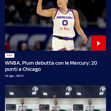
NBA
WNBA, Plum debutta con le Mercury: 20
punti a Chicago
04 ago - 08:01