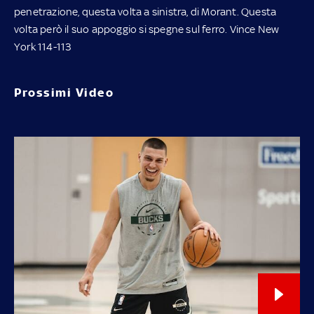
penetrazione, questa volta a sinistra, di Morant. Questa
volta però il suo appoggio si spegne sul ferro. Vince New
York 114-113
Prossimi Video