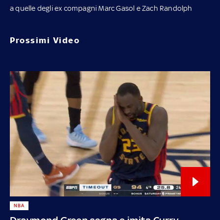
a quelle degli ex compagni Marc Gasol e Zach Randolph
Prossimi Video
NBA