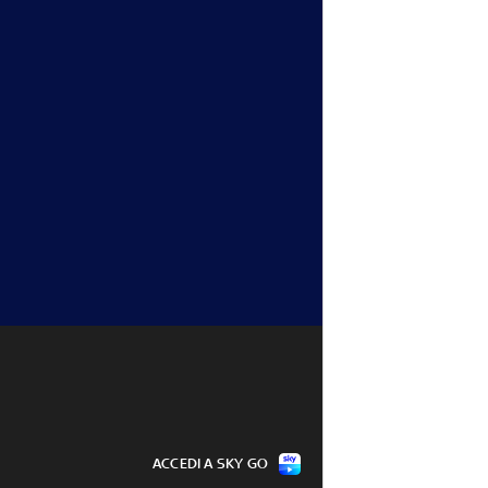
ACCEDI A SKY GO