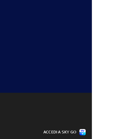
ACCEDI A SKY GO