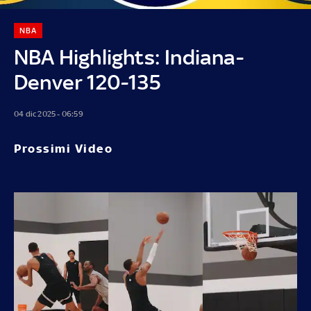
NBA
NBA Highlights: Indiana-
Denver 120-135
04 dic 2025 - 06:59
Prossimi Video