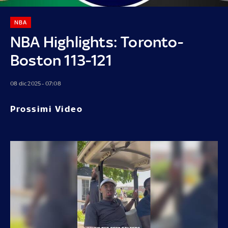
NBA
NBA Highlights: Toronto-
Boston 113-121
08 dic 2025 - 07:08
Prossimi Video