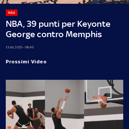
NBA
NBA, 39 punti per Keyonte
George contro Memphis
13 dic 2025 - 08:45
Prossimi Video