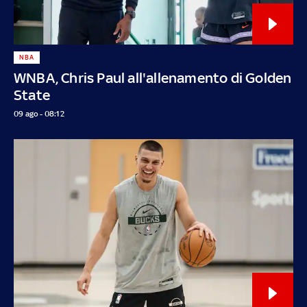
NBA
WNBA, Chris Paul all'allenamento di Golden
State
09 ago - 08:12