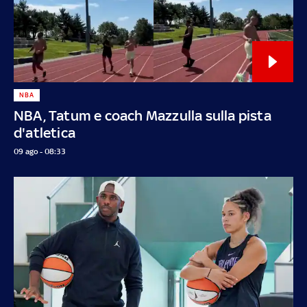
NBA
NBA, Tatum e coach Mazzulla sulla pista
d'atletica
09 ago - 08:33