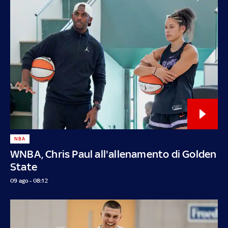
NBA
WNBA, Chris Paul all'allenamento di Golden
State
09 ago - 08:12