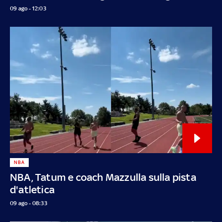
09 ago - 12:03
NBA
NBA, Tatum e coach Mazzulla sulla pista
d'atletica
09 ago - 08:33