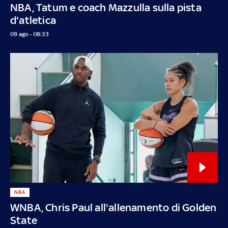
NBA, Tatum e coach Mazzulla sulla pista
d'atletica
09 ago - 08:33
NBA
WNBA, Chris Paul all'allenamento di Golden
State