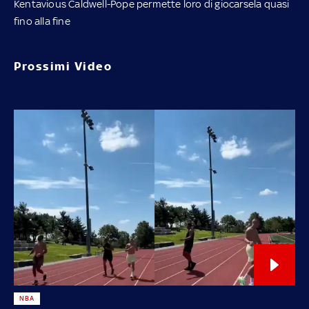
Kentavious Caldwell-Pope permette loro di giocarsela quasi
fino alla fine
Prossimi Video
NBA