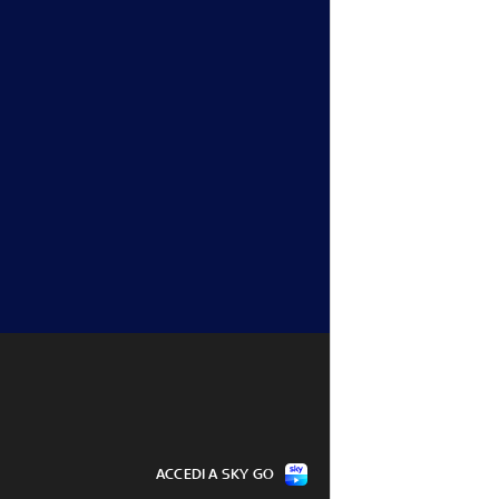
ACCEDI A SKY GO