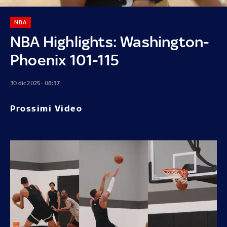
NBA
NBA Highlights: Washington-
Phoenix 101-115
30 dic 2025 - 08:37
Prossimi Video