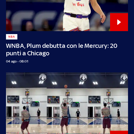
NBA
WNBA, Plum debutta con le Mercury: 20
punti a Chicago
04 ago - 08:01