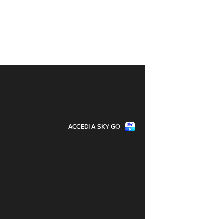
ACCEDI A SKY GO