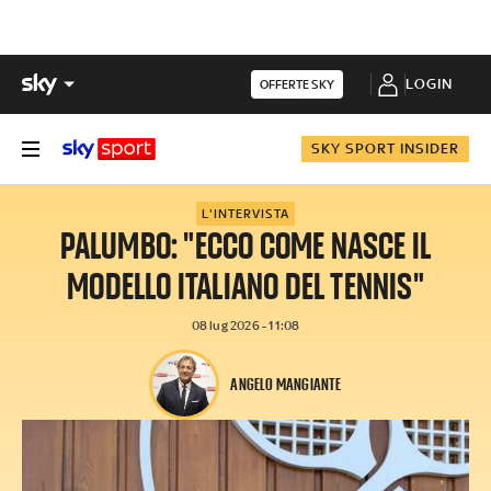
LOGIN
OFFERTE SKY
SKY SPORT INSIDER
L'INTERVISTA
PALUMBO: "ECCO COME NASCE IL
MODELLO ITALIANO DEL TENNIS"
08 lug 2026 - 11:08
ANGELO MANGIANTE