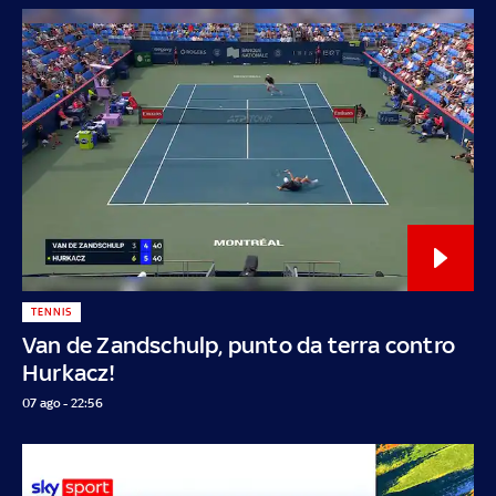
TENNIS
Van de Zandschulp, punto da terra contro
Hurkacz!
07 ago - 22:56