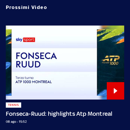
Prossimi Video
TENNIS
Fonseca-Ruud: highlights Atp Montreal
08 ago - 15:52