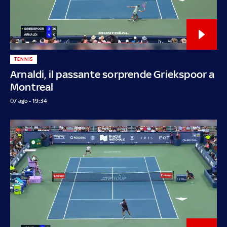
TENNIS
Arnaldi, il passante sorprende Griekspoor a
Montreal
07 ago - 19:34