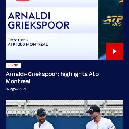
TENNIS
Arnaldi-Griekspoor: highlights Atp
Montreal
07 ago - 21:21