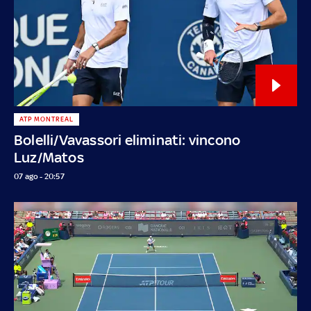
ATP MONTREAL
Bolelli/Vavassori eliminati: vincono
Luz/Matos
07 ago - 20:57