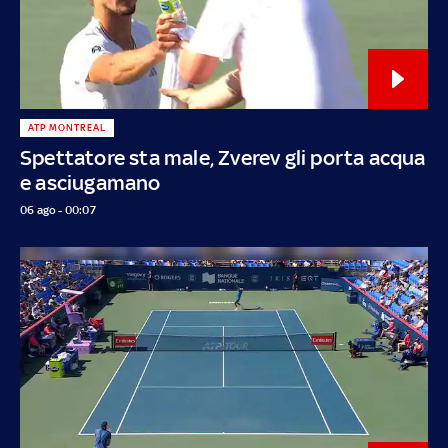
ATP MONTREAL
Spettatore sta male, Zverev gli porta acqua
e asciugamano
06 ago - 00:07