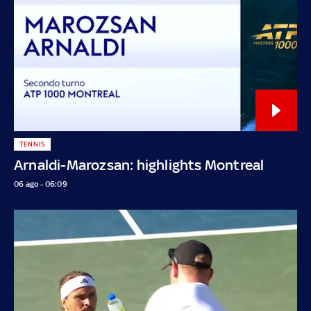
TENNIS
Arnaldi-Marozsan: highlights Montreal
06 ago - 06:09