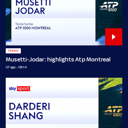
TENNIS
Musetti-Jodar: highlights Atp Montreal
07 ago - 08:14