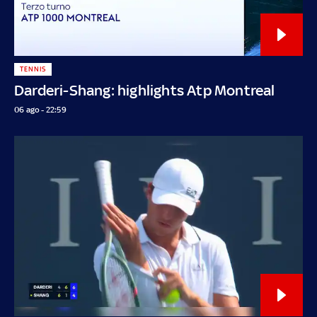
TENNIS
Darderi-Shang: highlights Atp Montreal
06 ago - 22:59