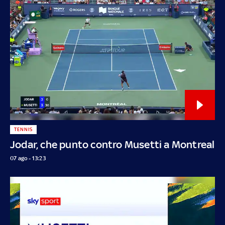
TENNIS
Jodar, che punto contro Musetti a Montreal
07 ago - 13:23