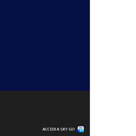
ACCEDI A SKY GO