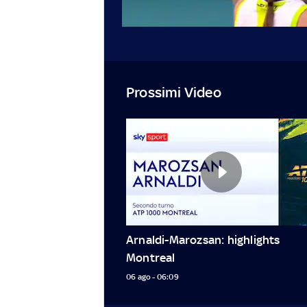
Prossimi Video
Arnaldi-Marozsan: highlights 
Montreal
06 ago - 06:09