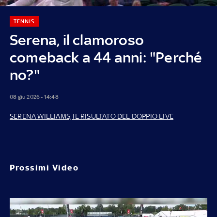
TENNIS
Serena, il clamoroso
comeback a 44 anni: "Perché
no?"
08 giu 2026 - 14:48
SERENA WILLIAMS, IL RISULTATO DEL DOPPIO LIVE
Prossimi Video