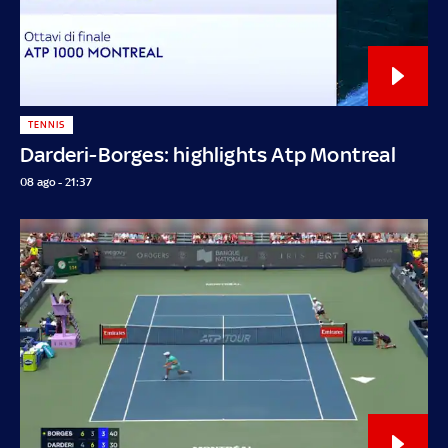
TENNIS
Darderi-Borges: highlights Atp Montreal
08 ago - 21:37