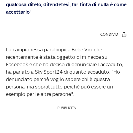
qualcosa ditelo, difendetevi, far finta di nulla è come
accettarlo"
CONDIVIDI
La campionessa paralimpica Bebe Vio, che
recentemente è stata oggetto di minacce su
Facebook e che ha deciso di denunciare l'accaduto,
ha parlato a Sky Sport24 di quanto accaduto: "Ho
denunciato perchè voglio sapere chi è questa
persona, ma soprattutto perchè può essere un
esempio per le altre persone".
PUBBLICITÀ