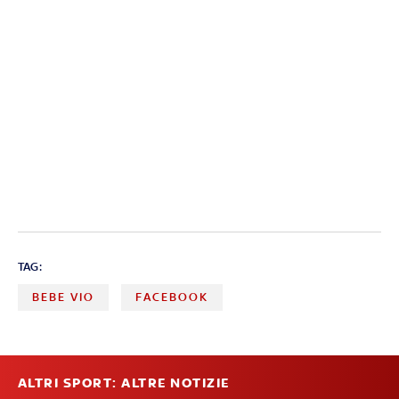
TAG:
BEBE VIO
FACEBOOK
ALTRI SPORT: ALTRE NOTIZIE