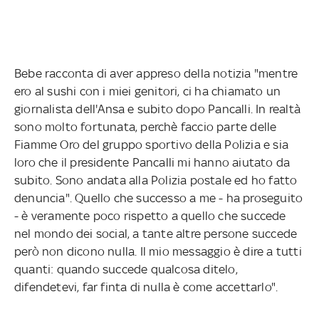
Bebe racconta di aver appreso della notizia "mentre
ero al sushi con i miei genitori, ci ha chiamato un
giornalista dell'Ansa e subito dopo Pancalli. In realtà
sono molto fortunata, perchè faccio parte delle
Fiamme Oro del gruppo sportivo della Polizia e sia
loro che il presidente Pancalli mi hanno aiutato da
subito. Sono andata alla Polizia postale ed ho fatto
denuncia". Quello che successo a me - ha proseguito
- è veramente poco rispetto a quello che succede
nel mondo dei social, a tante altre persone succede
però non dicono nulla. Il mio messaggio è dire a tutti
quanti: quando succede qualcosa ditelo,
difendetevi, far finta di nulla è come accettarlo".