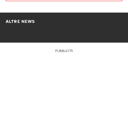
ALTRE NEWS
PUBBLICITÀ