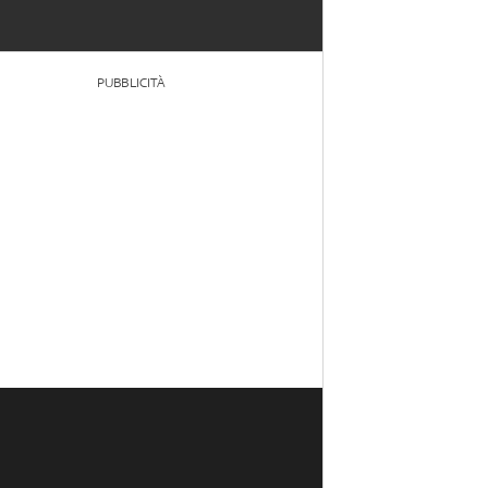
PUBBLICITÀ