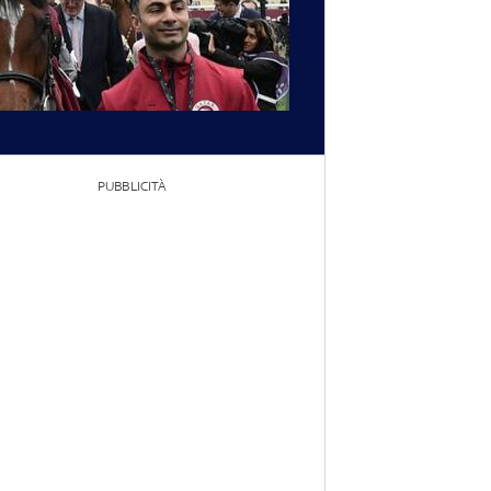
PUBBLICITÀ