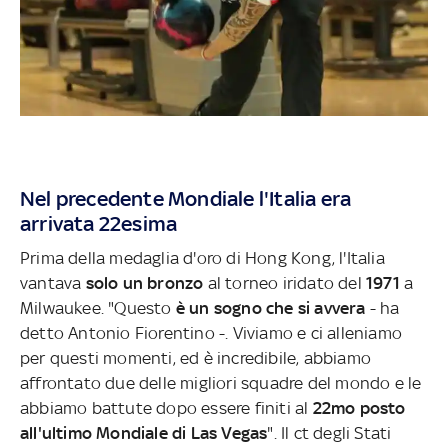
Nel precedente Mondiale l'Italia era
arrivata 22esima
Prima della medaglia d'oro di Hong Kong, l'Italia
vantava
solo un bronzo
al torneo iridato del
1971
a
Milwaukee. "Questo
è un sogno che si avvera
- ha
detto Antonio Fiorentino -. Viviamo e ci alleniamo
per questi momenti, ed è incredibile, abbiamo
affrontato due delle migliori squadre del mondo e le
abbiamo battute dopo essere finiti al
22mo posto
all'ultimo Mondiale di Las Vegas
". Il ct degli Stati