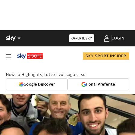
LOGIN
OFFERTE SKY
SKY SPORT INSIDER
News e Highlights, tutto live: seguici su
Google Discover
Fonti Preferite