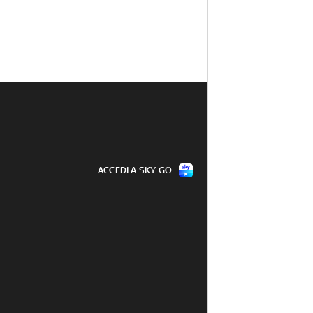
ACCEDI A SKY GO