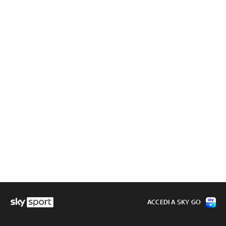
ACCEDI A SKY GO