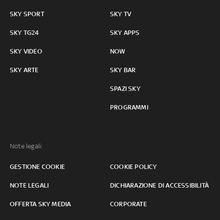
SKY SPORT
SKY TV
SKY TG24
SKY APPS
SKY VIDEO
NOW
SKY ARTE
SKY BAR
SPAZI SKY
PROGRAMMI
Note legali:
GESTIONE COOKIE
COOKIE POLICY
NOTE LEGALI
DICHIARAZIONE DI ACCESSIBILITÀ
OFFERTA SKY MEDIA
CORPORATE