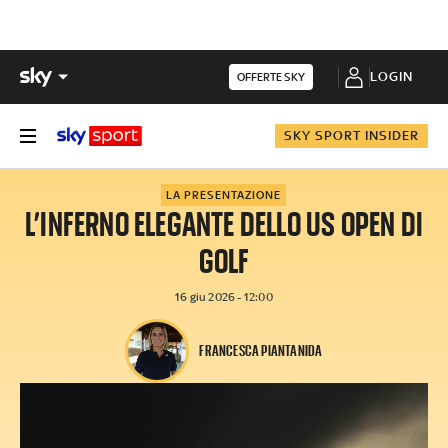
LOGIN
OFFERTE SKY
SKY SPORT INSIDER
LA PRESENTAZIONE
L’INFERNO ELEGANTE DELLO US OPEN DI
GOLF
16 giu 2026 - 12:00
FRANCESCA PIANTANIDA