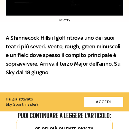
©Getty
A Shinnecock Hills il golf ritrova uno dei suoi
teatri più severi. Vento, rough, green minuscoli
e un field dove spesso il compito principale è
sopravvivere. Arriva il terzo Major dell’anno. Su
Sky dal 18 giugno
Hai già attivato
ACCEDI
Sky Sport Insider?
PUOI CONTINUARE A LEGGERE L'ARTICOLO: