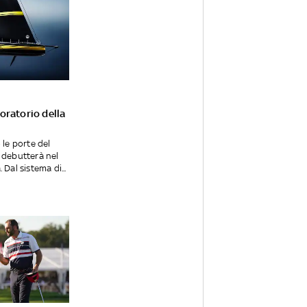
oratorio della
 le porte del
 debutterà nel
Dal sistema di...