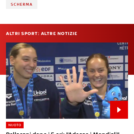
SCHERMA
ALTRI SPORT: ALTRE NOTIZIE
NUOTO