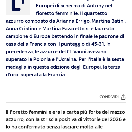
L'
Europei di scherma di Antony nel
fioretto femminile. Il quartetto
azzurro composto da Arianna Errigo, Martina Batini,
Anna Cristino e Martina Favaretto si è laureato
campione d'Europa battendo in finale le padrone di
casa della Francia con il punteggio di 45-31. In
precedenza, le azzurre del Ct Vanni avevano
superato la Polonia e l'Ucraina. Per l'Italia è la sesta
medaglia in questa edizione degli Europei, la terza
d'oro: superata la Francia
CONDIVIDI
Il fioretto femminile era la carta più forte del mazzo
azzurro, con la striscia positiva di vittorie del 2026 e
lo ha confermato senza lasciare molto alle