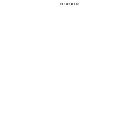
PUBBLICITÀ