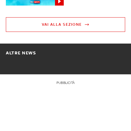
VAI ALLA SEZIONE
ALTRE NEWS
PUBBLICITÀ