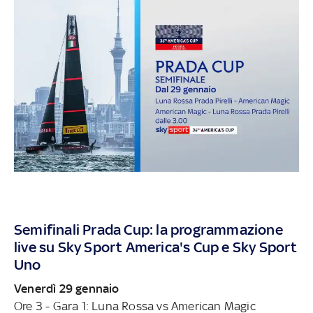
Semifinali Prada Cup: la programmazione
live su Sky Sport America's Cup e Sky Sport
Uno
Venerdì 29 gennaio
Ore 3 - Gara 1: Luna Rossa vs American Magic