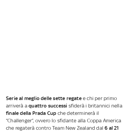
Serie al meglio delle sette regate
e chi per primo
arriverà a
quattro successi
sfiderà i britannici nella
finale della Prada Cup
che
determinerà il
“Challenger”, ovvero lo sfidante alla Coppa America
che regaterà contro Team New Zealand dal
6 al 21