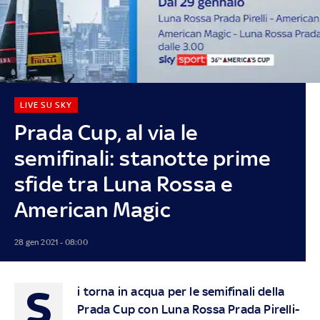
LIVE SU SKY
Prada Cup, al via le
semifinali: stanotte prime
sfide tra Luna Rossa e
American Magic
28 gen 2021 - 08:00
S
i torna in acqua per le semifinali della
Prada Cup con Luna Rossa Prada Pirelli-