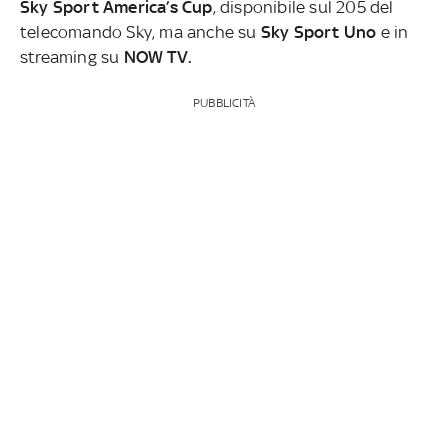
Sky Sport America’s Cup
, disponibile sul 205 del
telecomando Sky, ma anche su
Sky Sport Uno
e in
streaming su
NOW TV.
PUBBLICITÀ