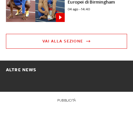
Europei di Birmingham
04 ago - 14:40
VAI ALLA SEZIONE
ALTRE NEWS
PUBBLICITÀ